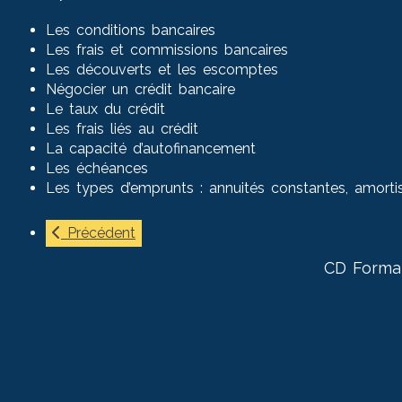
Les conditions bancaires
Les frais et commissions bancaires
Les découverts et les escomptes
Négocier un crédit bancaire
Le taux du crédit
Les frais liés au crédit
La capacité d’autofinancement
Les échéances
Les types d’emprunts : annuités constantes, amorti
Précédent
CD Forma