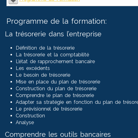
Programme de la formation:
La trésorerie dans l’entreprise
Définition de la trésorerie
La trésorerie et la comptabilité
L’état de rapprochement bancaire
Les excédents
Le besoin de trésorerie
Mise en place du plan de trésorerie
Construction du plan de trésorerie
Comprendre le plan de trésorerie
Adapter sa stratégie en fonction du plan de trésorer
Le prévisionnel de trésorerie
Construction
Analyse
Comprendre les outils bancaires