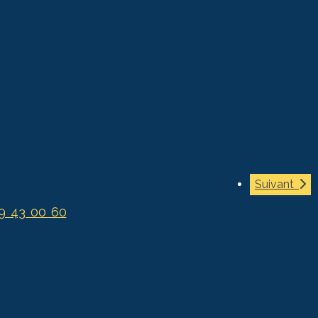
Suivant
99 43 00 60