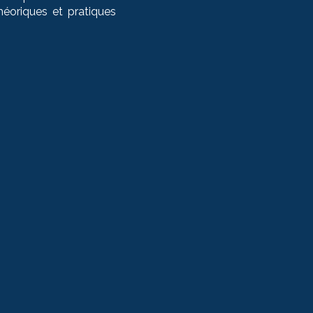
héoriques et pratiques