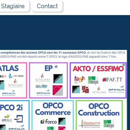
Stagiaire
Contact