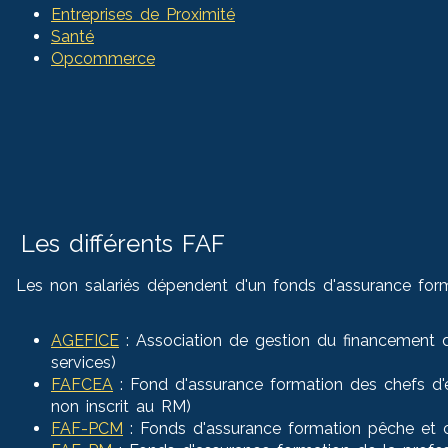
Entreprises de Proximité
Santé
Opcommerce
Les différents FAF
Les non salariés dépendent d'un fonds d'assurance forma
AGEFICE
: Association de gestion du financement d
services)
FAFCEA
: Fond d'assurance formation des chefs d'ent
non inscrit au RM)
FAF-PCM
: Fonds d'assurance formation pêche et cul