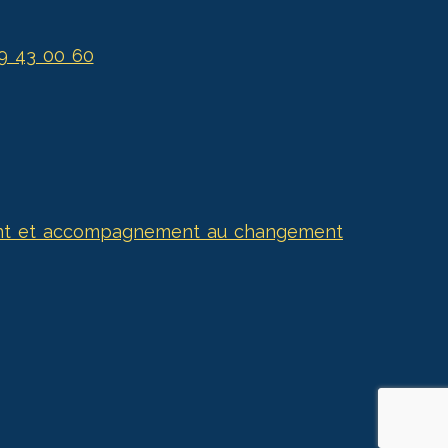
99 43 00 60
nt et accompagnement au changement